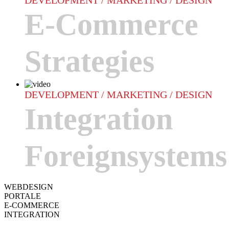
DEVELOPMENT / MARKETING / DESIGN
E-Commerce
Strategies
DEVELOPMENT / MARKETING / DESIGN
Integration
Foreignsystems
WEBDESIGN
PORTALE
E-COMMERCE
INTEGRATION