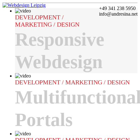
+49 341 238 5950
info@andresina.net
DEVELOPMENT /
MARKETING / DESIGN
Responsive
Webdesign
DEVELOPMENT / MARKETING / DESIGN
Multifunctiona
Portals