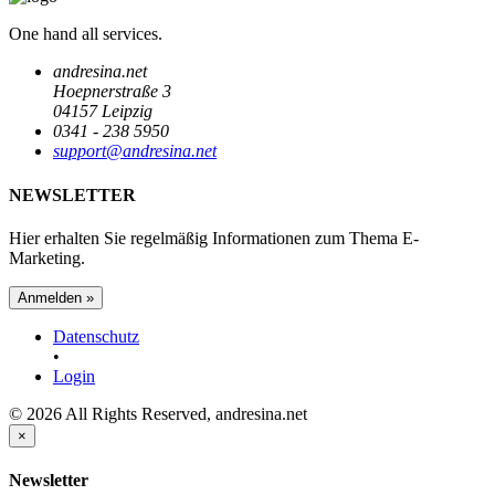
One hand all services.
andresina.net
Hoepnerstraße 3
04157 Leipzig
0341 - 238 5950
support@andresina.net
NEWSLETTER
Hier erhalten Sie regelmäßig Informationen zum Thema E-
Marketing.
Anmelden »
Datenschutz
•
Login
© 2026 All Rights Reserved, andresina.net
×
Newsletter