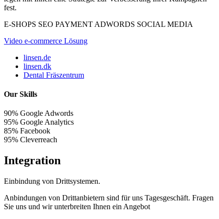
fest.
E-SHOPS
SEO
PAYMENT
ADWORDS
SOCIAL MEDIA
Video e-commerce Lösung
linsen.de
linsen.dk
Dental Fräszentrum
Our Skills
90%
Google Adwords
95%
Google Analytics
85%
Facebook
95%
Cleverreach
Integration
Einbindung von Drittsystemen.
Anbindungen von Drittanbietern sind für uns Tagesgeschäft. Fragen
Sie uns und wir unterbreiten Ihnen ein Angebot