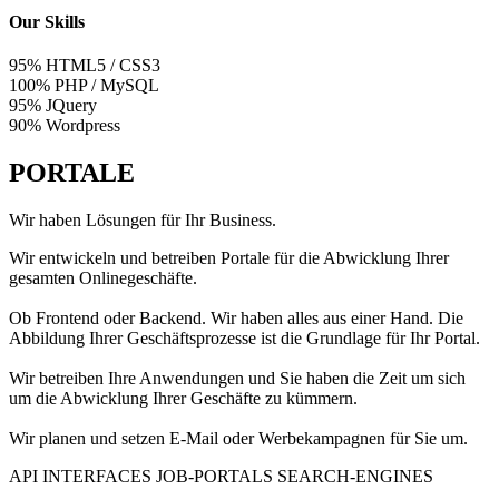
Our Skills
95%
HTML5 / CSS3
100%
PHP / MySQL
95%
JQuery
90%
Wordpress
PORTALE
Wir haben Lösungen für Ihr Business.
Wir entwickeln und betreiben Portale für die Abwicklung Ihrer
gesamten Onlinegeschäfte.
Ob Frontend oder Backend. Wir haben alles aus einer Hand. Die
Abbildung Ihrer Geschäftsprozesse ist die Grundlage für Ihr Portal.
Wir betreiben Ihre Anwendungen und Sie haben die Zeit um sich
um die Abwicklung Ihrer Geschäfte zu kümmern.
Wir planen und setzen E-Mail oder Werbekampagnen für Sie um.
API INTERFACES
JOB-PORTALS
SEARCH-ENGINES